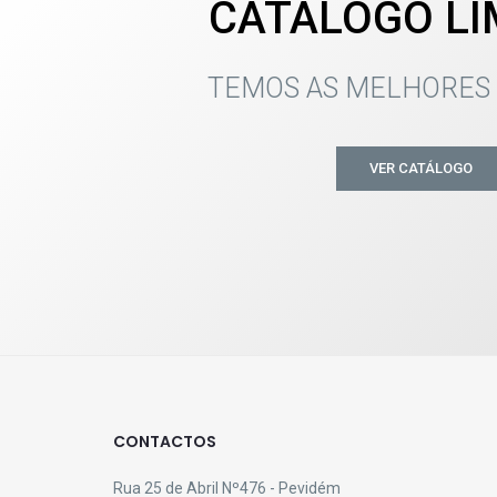
CATÁLOGO L
TEMOS AS MELHORES
VER CATÁLOGO
CONTACTOS
Rua 25 de Abril Nº476 - Pevidém