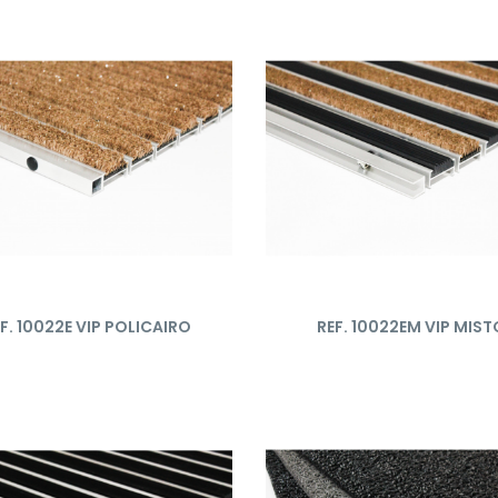
F. 10022E VIP POLICAIRO
REF. 10022EM VIP MIST