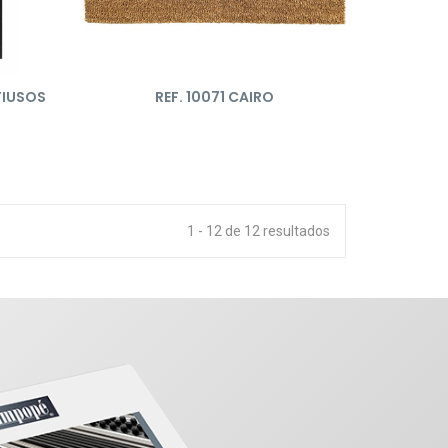
TIUSOS
REF. 10071 CAIRO
1 - 12 de 12 resultados