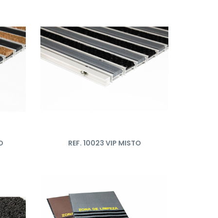
O
REF. 10023 VIP MISTO