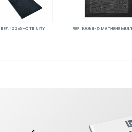
REF. 10058-C TRINITY
REF. 10058-D MATHENE MUL