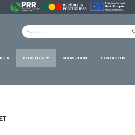
ÊNCIA
PRODUTOS
SHOW ROOM
CONTACTOS
ET