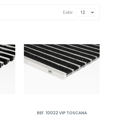
Exibir:
REF. 10022 VIP TOSCANA