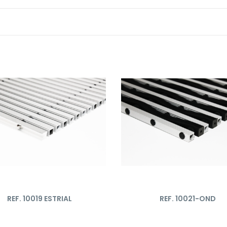
REF. 10019 ESTRIAL
REF. 10021-OND