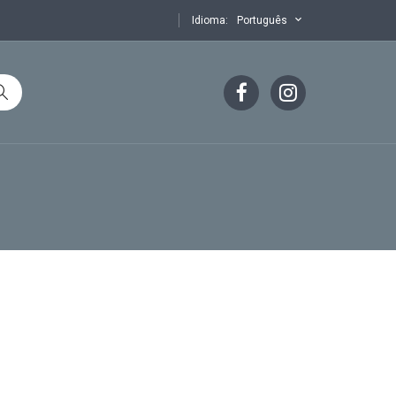
Idioma:
Português