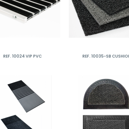
REF. 10024 VIP PVC
REF. 10035-SB CUSHIO