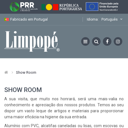
Fabricado em Portugal
Idioma:
Português
Show Room
SHOW ROOM
A sua visita, que muito nos honrará, será uma mais-valia no
conhecimento e apreciação dos nossos produtos. Temos ao seu
dispor um vasto leque de artigos e materiais para proporcionar
uma maior eficácia na higiene da sua entrada.
Alumínio com PVC, alcatifas caneladas ou lisas, com escovas ou