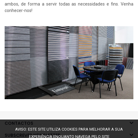
ambos, de forma a servir todas as necessidades e fins. Venha
conhecer-nos!
CONTACTOS
AVISO: ESTE SITE UTILIZA COOKIES PARA MELHORAR A SUA
SUBSCREVER NEWSLETTER
EXPERIÊNCIA ENQUANTO NAVEGA PELO SITE