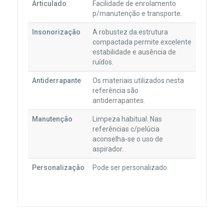
Articulado
Facilidade de enrolamento
p/manutenção e transporte.
Insonorização
A robustez da estrutura
compactada permite excelente
estabilidade e ausência de
ruídos.
Antiderrapante
Os materiais utilizados nesta
referência são
antiderrapantes.
Manutenção
Limpeza habitual. Nas
referências c/pelúcia
aconselha-se o uso de
aspirador.
Personalização
Pode ser personalizado.