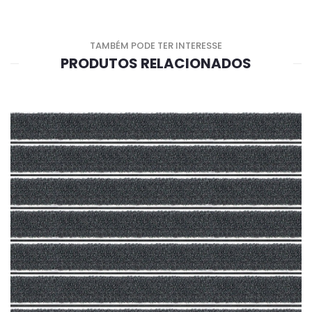
TAMBÉM PODE TER INTERESSE
PRODUTOS RELACIONADOS