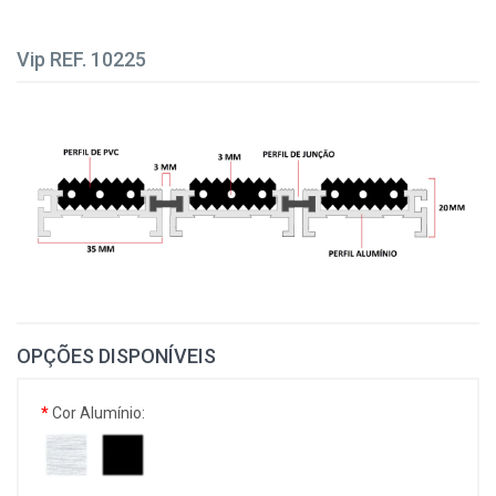
Vip REF. 10225
OPÇÕES DISPONÍVEIS
Cor Alumínio: