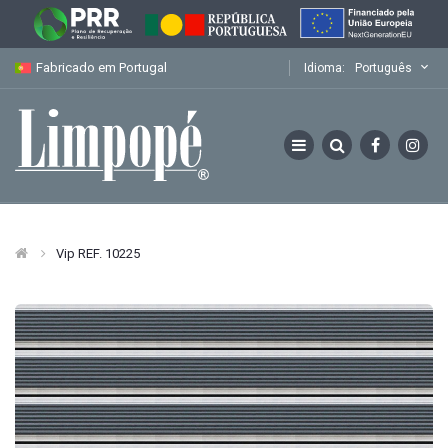
Fabricado em Portugal
Idioma:
Português
Vip REF. 10225