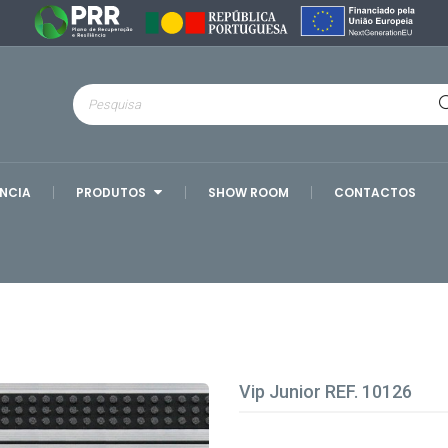
ÊNCIA
PRODUTOS
SHOW ROOM
CONTACTOS
Vip Junior REF. 10126