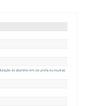
odização do alumínio em cor preta ou noutras