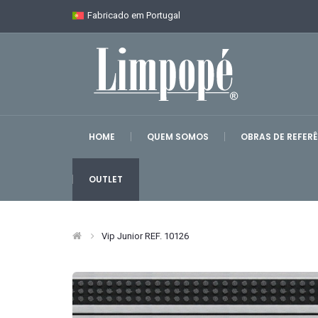
Fabricado em Portugal
HOME
QUEM SOMOS
OBRAS DE REFER
OUTLET
Vip Junior REF. 10126