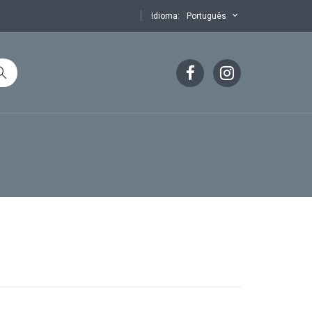
Idioma:
Português