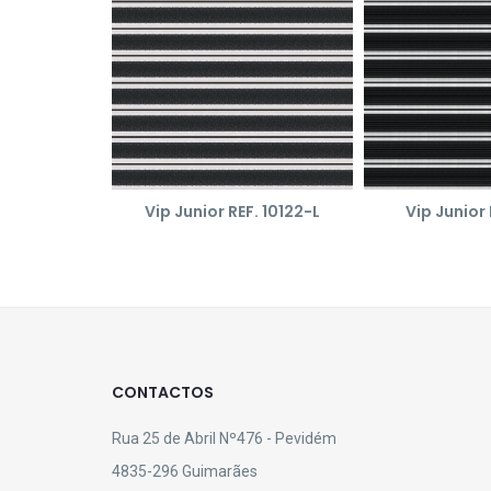
Vip Junior REF. 10122-L
Vip Junior 
CONTACTOS
Rua 25 de Abril Nº476 - Pevidém
4835-296 Guimarães