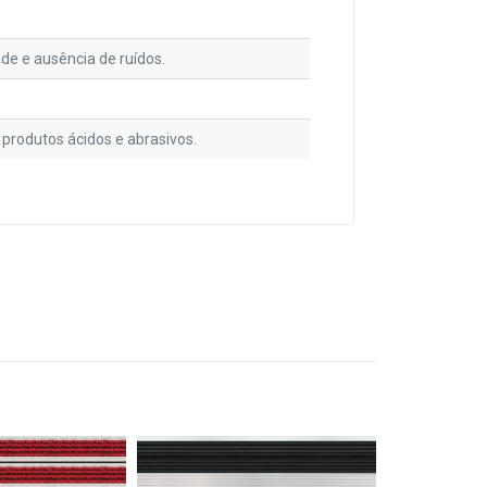
de e ausência de ruídos.
 produtos ácidos e abrasivos.