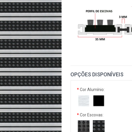
OPÇÕES DISPONÍVEIS
Cor Alumínio:
Cor Escovas: