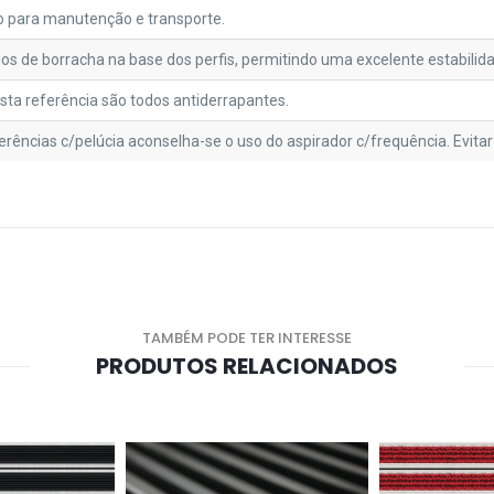
o para manutenção e transporte.
os de borracha na base dos perfis, permitindo uma excelente estabilida
esta referência são todos antiderrapantes.
erências c/pelúcia aconselha-se o uso do aspirador c/frequência. Evitar
TAMBÉM PODE TER INTERESSE
PRODUTOS RELACIONADOS