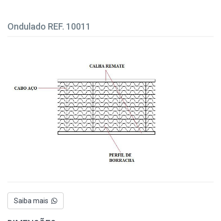
Ondulado REF. 10011
Saiba mais