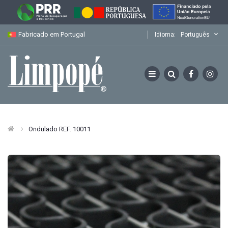
Fabricado em Portugal
Idioma:
Português
Ondulado REF. 10011