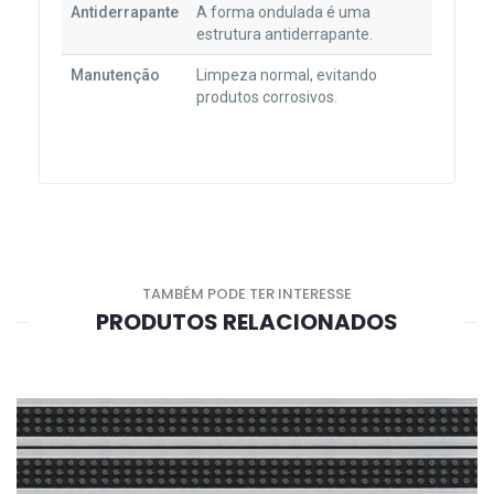
Antiderrapante
A forma ondulada é uma
estrutura antiderrapante.
Manutenção
Limpeza normal, evitando
produtos corrosivos.
TAMBÉM PODE TER INTERESSE
PRODUTOS RELACIONADOS