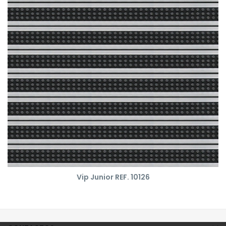
Vip Junior REF. 10126