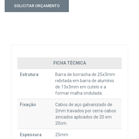
FICHA TÉCNICA
Estrutura
Barra de borracha de 25x3mm
rebitada em barra de alumínio
de 13x3mm em cutelo e a
formar malha ondulada.
Fixação
Cabos de aço galvanizado de
2mm travados por cerra-cabos
zincados aplicados de 20 em
20cm.
Espessura
25mm