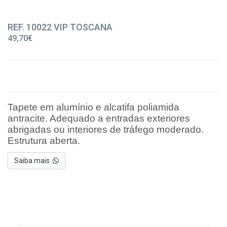
REF. 10022 VIP TOSCANA
49,70€
Tapete em alumínio e alcatifa poliamida
antracite. Adequado a entradas exteriores
abrigadas ou interiores de tráfego moderado.
Estrutura aberta.
Saiba mais