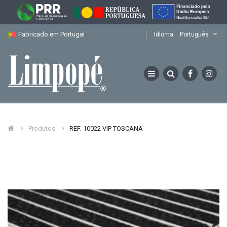
Fabricado em Portugal
Idioma:
Português
Produtos
REF. 10022 VIP TOSCANA