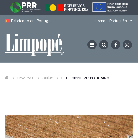
Fabricado em Portugal
Idioma:
Português
Produtos
Outlet
REF. 10022E VIP POLICAIRO