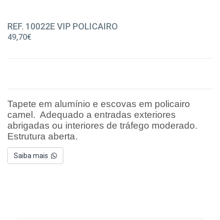
REF. 10022E VIP POLICAIRO
49,70€
Tapete em alumínio e escovas em policairo
camel. Adequado a entradas exteriores
abrigadas ou interiores de tráfego moderado.
Estrutura aberta.
Saiba mais