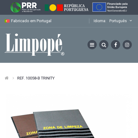
Fabricado em Portugal
Idioma:
Português
REF. 10058-B TRINITY