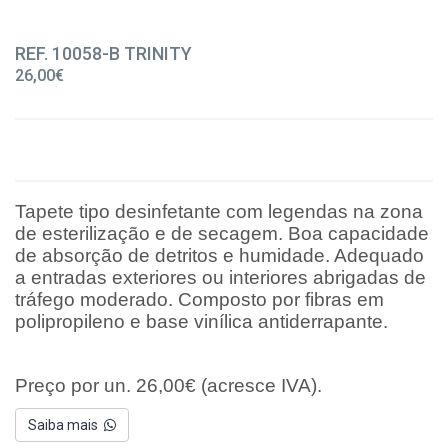
REF. 10058-B TRINITY
26,00€
Tapete tipo desinfetante com legendas na zona
de esterilização e de secagem. Boa capacidade
de absorção de detritos e humidade. Adequado
a entradas exteriores ou interiores abrigadas de
tráfego moderado. Composto por fibras em
polipropileno e base vinílica antiderrapante.
Preço por un. 26,00€ (acresce IVA).
Saiba mais