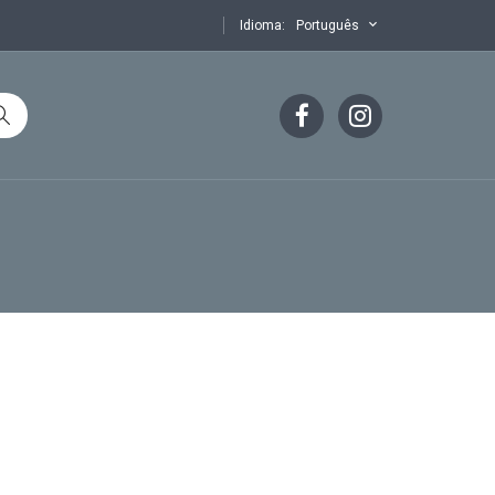
Idioma:
Português