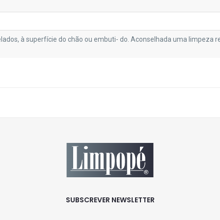
ados, à superfície do chão ou embuti- do. Aconselhada uma limpeza re
SUBSCREVER NEWSLETTER