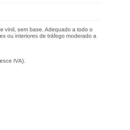
e vinil, sem base. Adequado a todo o
res ou interiores de tráfego moderado a
esce IVA).