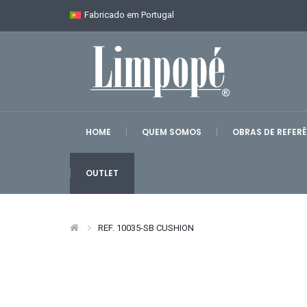
Fabricado em Portugal
HOME
QUEM SOMOS
OBRAS DE REFER
OUTLET
REF. 10035-SB CUSHION