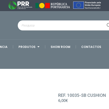
ÊNCIA
PRODUTOS
SHOW ROOM
CONTACTOS
REF. 10035-SB CUSHION
6,00€