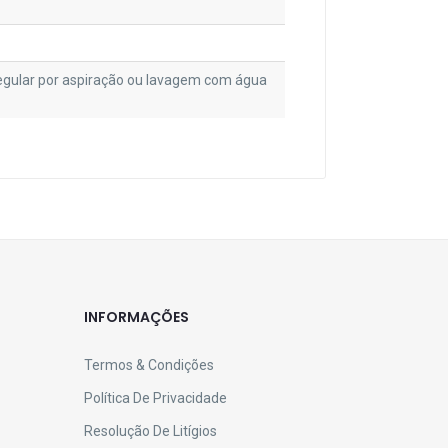
gular por aspiração ou lavagem com água
INFORMAÇÕES
Termos & Condições
Política De Privacidade
Resolução De Litígios