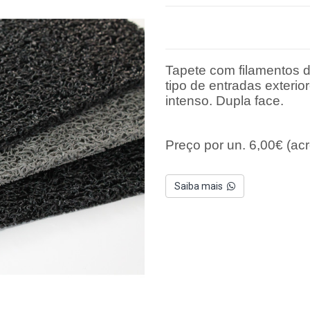
Tapete com filamentos d
tipo de entradas exterio
intenso. Dupla face.
Preço por un. 6,00€ (acr
Saiba mais