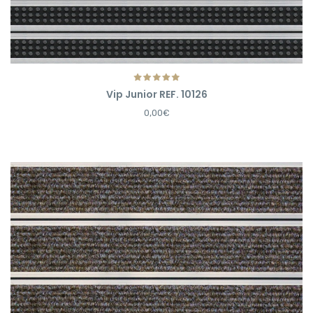
Vip Junior REF. 10126
0,00€