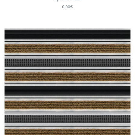
0,00€