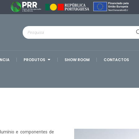
ÊNCIA
PRODUTOS
SHOW ROOM
CONTACTOS
alumínio e componentes de