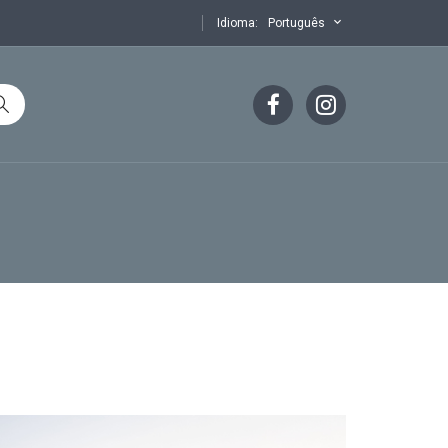
Idioma:
Português