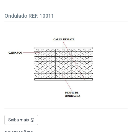
Ondulado REF. 10011
Saiba mais