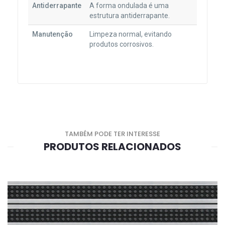
Antiderrapante
A forma ondulada é uma
estrutura antiderrapante.
Manutenção
Limpeza normal, evitando
produtos corrosivos.
TAMBÉM PODE TER INTERESSE
PRODUTOS RELACIONADOS