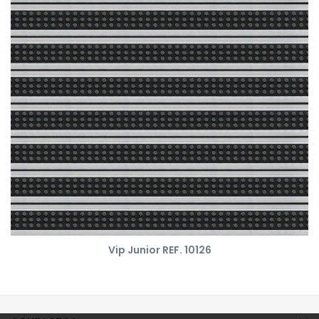
Vip Junior REF. 10126