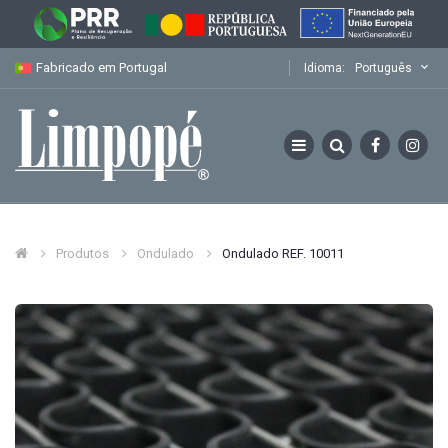
Fabricado em Portugal
Idioma:
Português
Produtos
Ondulado
Ondulado REF. 10011