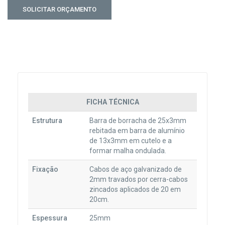
FICHA TÉCNICA
Estrutura
Barra de borracha de 25x3mm
rebitada em barra de alumínio
de 13x3mm em cutelo e a
formar malha ondulada.
Fixação
Cabos de aço galvanizado de
2mm travados por cerra-cabos
zincados aplicados de 20 em
20cm.
Espessura
25mm