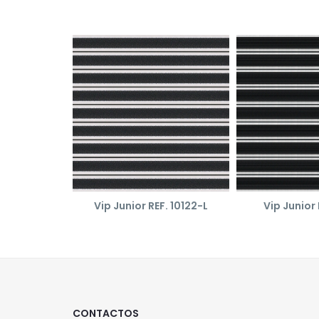
Vip Junior REF. 10122-L
Vip Junior 
CONTACTOS