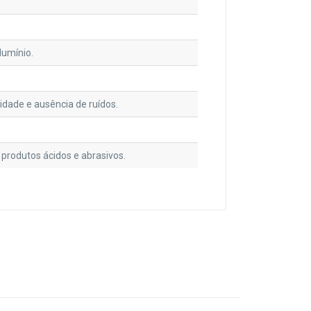
lumínio.
idade e ausência de ruídos.
 produtos ácidos e abrasivos.