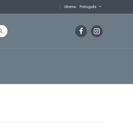
Idioma:
Português