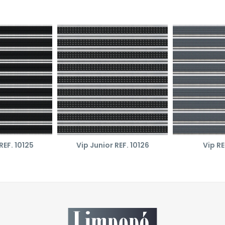
REF. 10125
Vip Junior REF. 10126
Vip RE