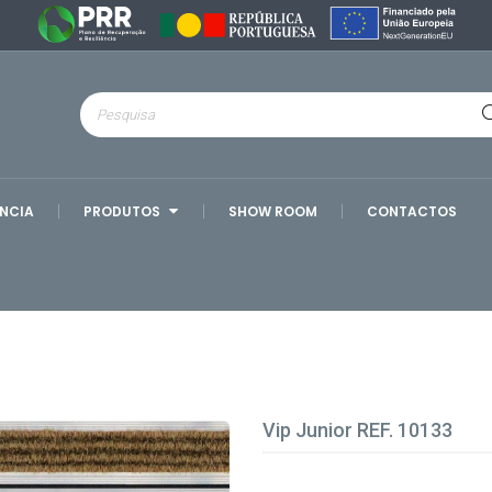
ÊNCIA
PRODUTOS
SHOW ROOM
CONTACTOS
Vip Junior REF. 10133