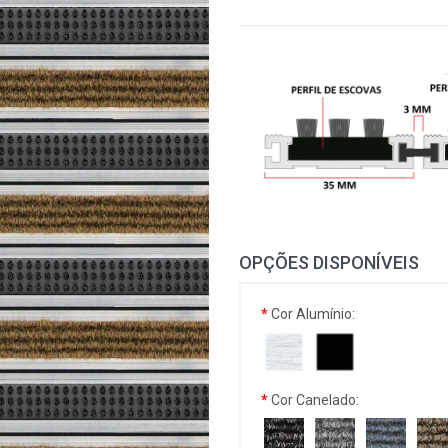
OPÇÕES DISPONÍVEIS
Cor Alumínio:
Cor Canelado: