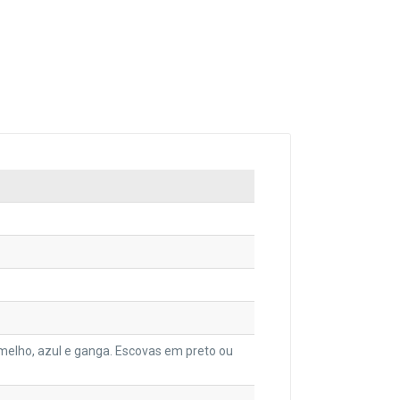
ermelho, azul e ganga. Escovas em preto ou