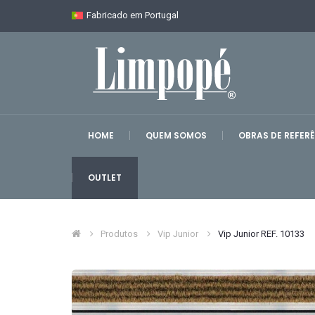
Fabricado em Portugal
HOME
QUEM SOMOS
OBRAS DE REFER
OUTLET
Produtos
Vip Junior
Vip Junior REF. 10133