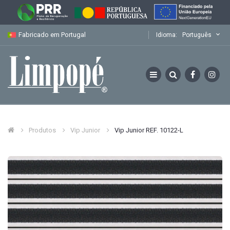
Fabricado em Portugal
Idioma:
Português
Produtos
Vip Junior
Vip Junior REF. 10122-L