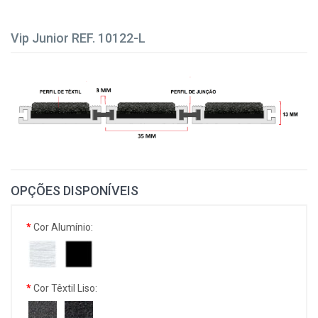
Vip Junior REF. 10122-L
OPÇÕES DISPONÍVEIS
Cor Alumínio:
Cor Têxtil Liso: