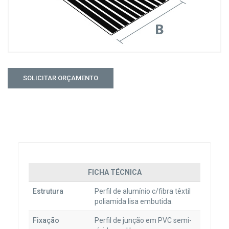
FICHA TÉCNICA
Estrutura
Perfil de alumínio c/fibra têxtil
poliamida lisa embutida.
Fixação
Perfil de junção em PVC semi-