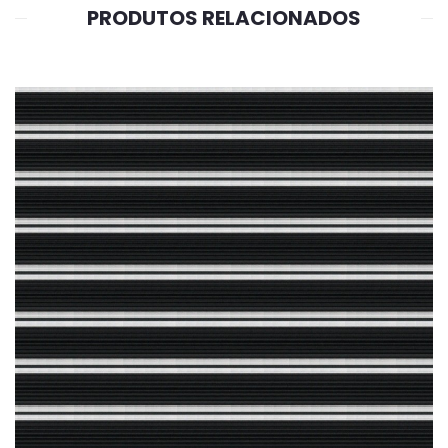
PRODUTOS RELACIONADOS