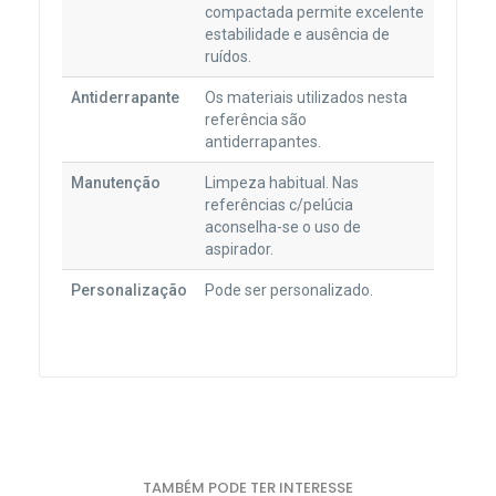
compactada permite excelente
estabilidade e ausência de
ruídos.
Antiderrapante
Os materiais utilizados nesta
referência são
antiderrapantes.
Manutenção
Limpeza habitual. Nas
referências c/pelúcia
aconselha-se o uso de
aspirador.
Personalização
Pode ser personalizado.
TAMBÉM PODE TER INTERESSE