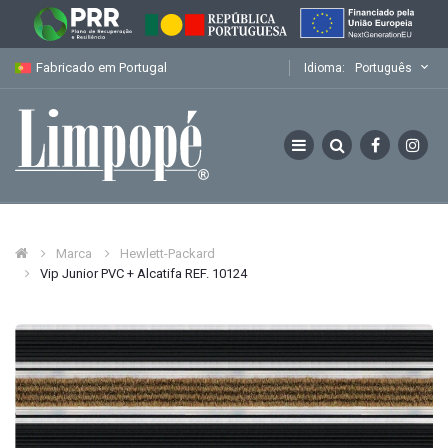
Fabricado em Portugal
Idioma:
Português
Marca
Hewlett-Packard
Vip Junior PVC + Alcatifa REF. 10124