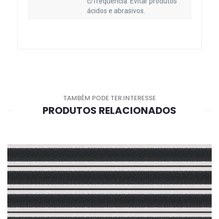
c/frequência. Evitar produtos
ácidos e abrasivos.
TAMBÉM PODE TER INTERESSE
PRODUTOS RELACIONADOS