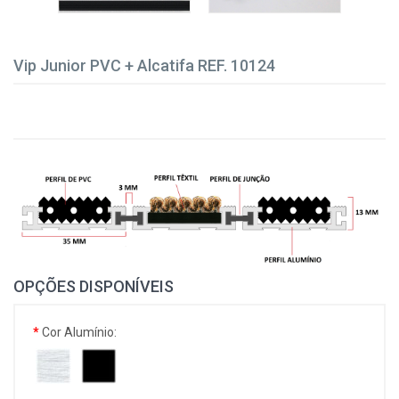
Vip Junior PVC + Alcatifa REF. 10124
OPÇÕES DISPONÍVEIS
Cor Alumínio: