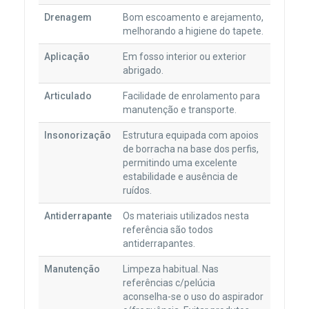
Drenagem
Bom escoamento e arejamento,
melhorando a higiene do tapete.
Aplicação
Em fosso interior ou exterior
abrigado.
Articulado
Facilidade de enrolamento para
manutenção e transporte.
Insonorização
Estrutura equipada com apoios
de borracha na base dos perfis,
permitindo uma excelente
estabilidade e ausência de
ruídos.
Antiderrapante
Os materiais utilizados nesta
referência são todos
antiderrapantes.
Manutenção
Limpeza habitual. Nas
referências c/pelúcia
aconselha-se o uso do aspirador