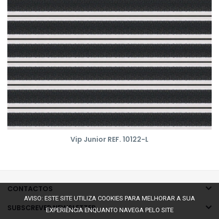
Vip Junior REF. 10122-L
CONTACTOS
AVISO: ESTE SITE UTILIZA COOKIES PARA MELHORAR A SUA
SUBSCREVER NEWSLETTER
EXPERIÊNCIA ENQUANTO NAVEGA PELO SITE