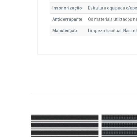
Insonorização
Estrutura equipada c/apo
Antiderrapante
Os materiais utilizados n
Manutenção
Limpeza habitual. Nas ref