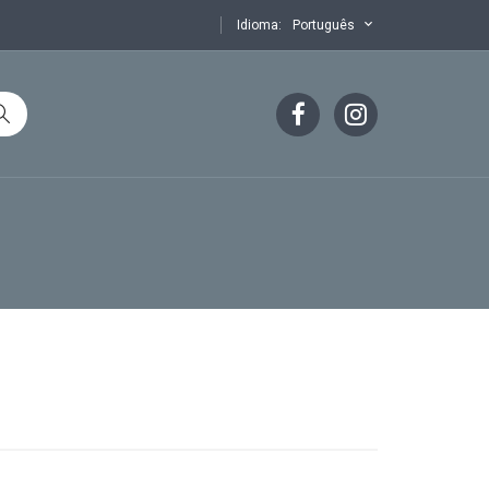
Idioma:
Português