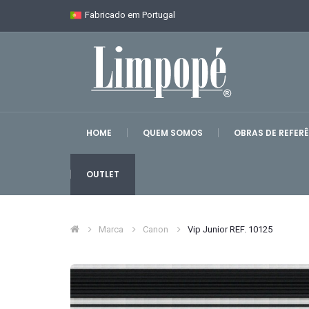
Fabricado em Portugal
HOME
QUEM SOMOS
OBRAS DE REFER
OUTLET
Marca
Canon
Vip Junior REF. 10125