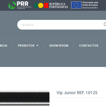
ÊNCIA
PRODUTOS
SHOW ROOM
CONTACTOS
Vip Junior REF. 10125