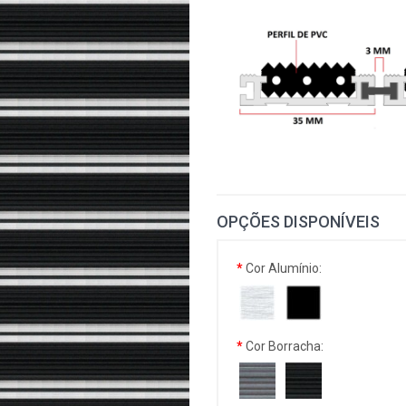
OPÇÕES DISPONÍVEIS
Cor Alumínio:
Cor Borracha: