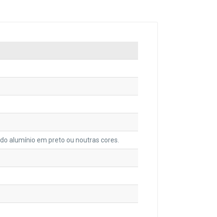
 do alumínio em preto ou noutras cores.