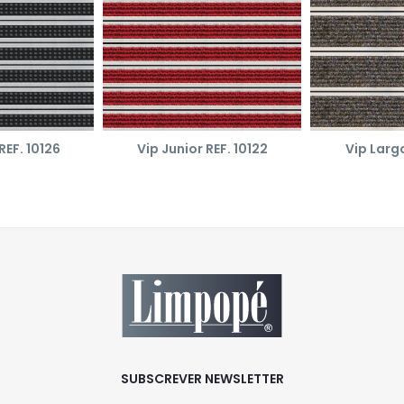
REF. 10126
Vip Junior REF. 10122
Vip Largo
SUBSCREVER NEWSLETTER