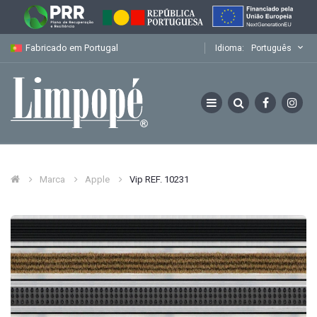
Fabricado em Portugal
Idioma:
Português
Marca
Apple
Vip REF. 10231