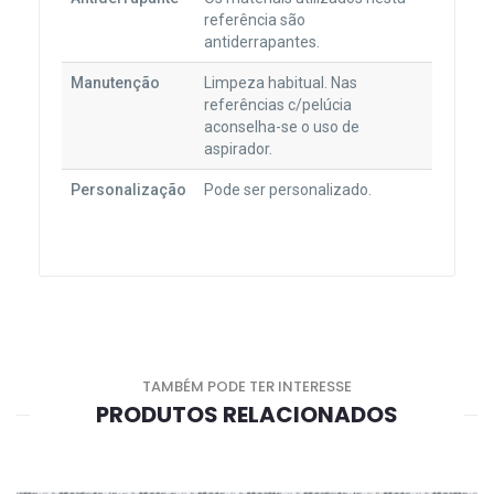
referência são
antiderrapantes.
Manutenção
Limpeza habitual. Nas
referências c/pelúcia
aconselha-se o uso de
aspirador.
Personalização
Pode ser personalizado.
TAMBÉM PODE TER INTERESSE
PRODUTOS RELACIONADOS